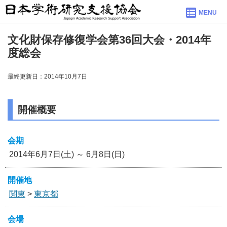
MENU
文化財保存修復学会第36回大会・2014年
度総会
最終更新日：2014年10月7日
開催概要
会期
2014年6月7日(土) ～ 6月8日(日)
開催地
関東
>
東京都
会場