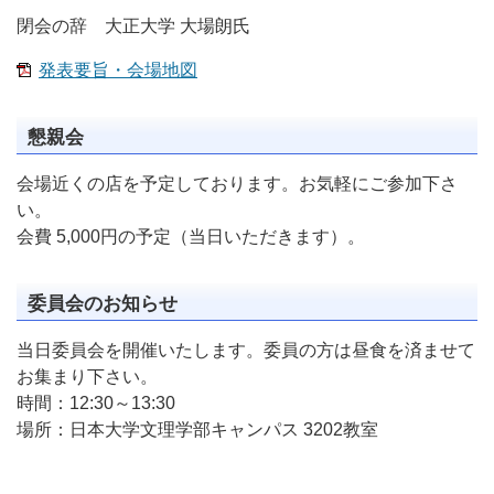
閉会の辞 大正大学 大場朗氏
発表要旨・会場地図
懇親会
会場近くの店を予定しております。お気軽にご参加下さ
い。
会費 5,000円の予定（当日いただきます）。
委員会のお知らせ
当日委員会を開催いたします。委員の方は昼食を済ませて
お集まり下さい。
時間：12:30～13:30
場所：日本大学文理学部キャンパス 3202教室