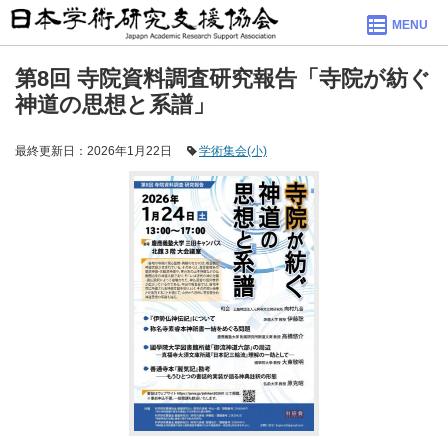
MENU
第8回 寺院資料調査研究報告「寺院が紡ぐ
神道の思想と系譜」
最終更新日：2026年1月22日
学術集会(小)