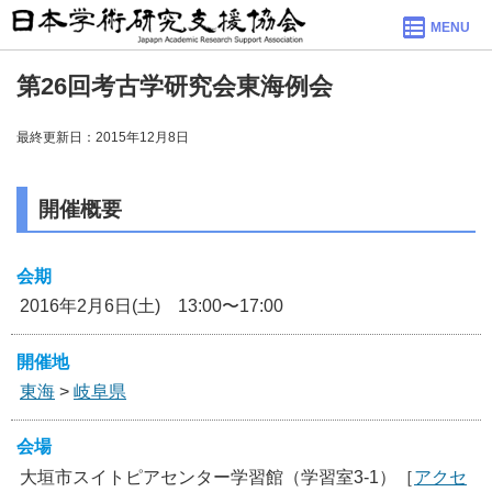
MENU
第26回考古学研究会東海例会
最終更新日：2015年12月8日
開催概要
会期
2016年2月6日(土) 13:00〜17:00
開催地
東海
>
岐阜県
会場
大垣市スイトピアセンター学習館（学習室3-1）［
アクセ