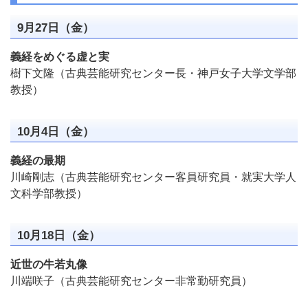
9月27日（金）
義経をめぐる虚と実
樹下文隆（古典芸能研究センター長・神戸女子大学文学部
教授）
10月4日（金）
義経の最期
川崎剛志（古典芸能研究センター客員研究員・就実大学人
文科学部教授）
10月18日（金）
近世の牛若丸像
川端咲子（古典芸能研究センター非常勤研究員）