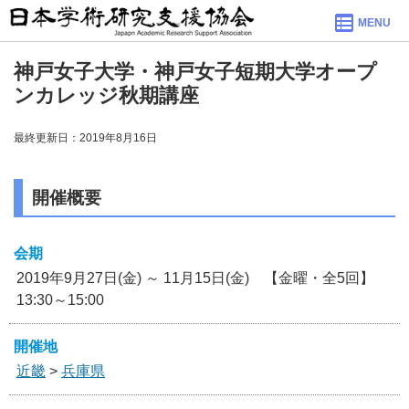
MENU
神戸女子大学・神戸女子短期大学オープ
ンカレッジ秋期講座
最終更新日：2019年8月16日
開催概要
会期
2019年9月27日(金) ～ 11月15日(金) 【金曜・全5回】
13:30～15:00
開催地
近畿
>
兵庫県