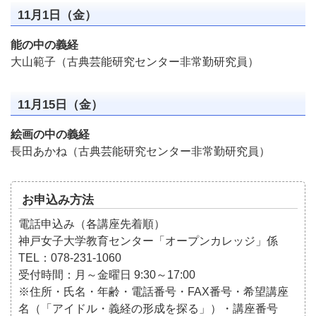
11月1日（金）
能の中の義経
大山範子（古典芸能研究センター非常勤研究員）
11月15日（金）
絵画の中の義経
長田あかね（古典芸能研究センター非常勤研究員）
お申込み方法
電話申込み（各講座先着順）
神戸女子大学教育センター「オープンカレッジ」係
TEL：078-231-1060
受付時間：月～金曜日 9:30～17:00
※住所・氏名・年齢・電話番号・FAX番号・希望講座
名（「アイドル・義経の形成を探る」）・講座番号