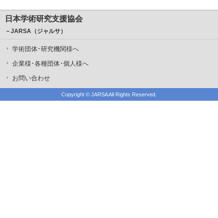
日本学術研究支援協会
－JARSA（ジャルサ）
学術団体･研究機関様へ
企業様･各種団体･個人様へ
お問い合わせ
Copyright ©
JARSA
All Rights Reserved.