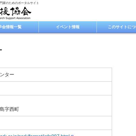
専門家のためのポータルサイト
学会情報一覧
イベント情報
このサイトにつ
ー
ンター
島字西町