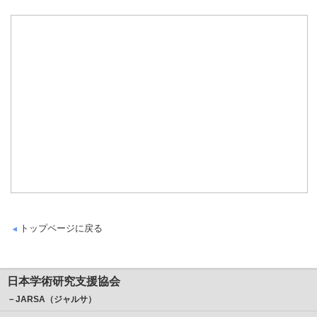
トップページに戻る
日本学術研究支援協会
－JARSA（ジャルサ）