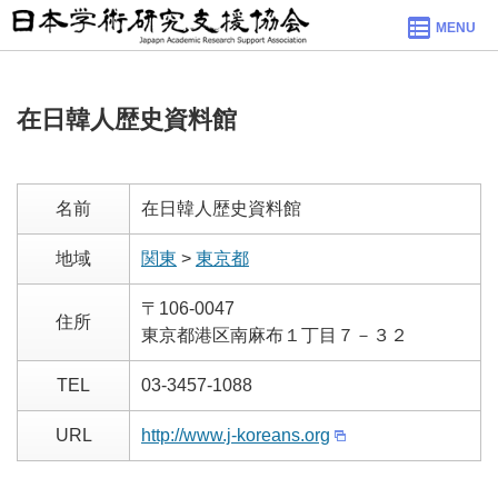
MENU
在日韓人歴史資料館
名前
在日韓人歴史資料館
地域
関東
>
東京都
〒106-0047
住所
東京都港区南麻布１丁目７－３２
TEL
03-3457-1088
URL
http://www.j-koreans.org