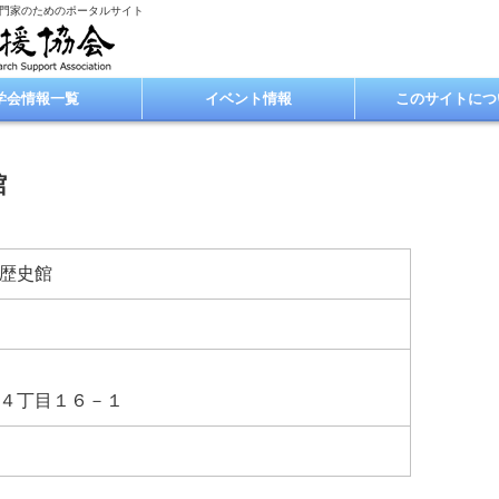
専門家のためのポータルサイト
学会情報一覧
イベント情報
このサイトにつ
館
歴史館
４丁目１６－１