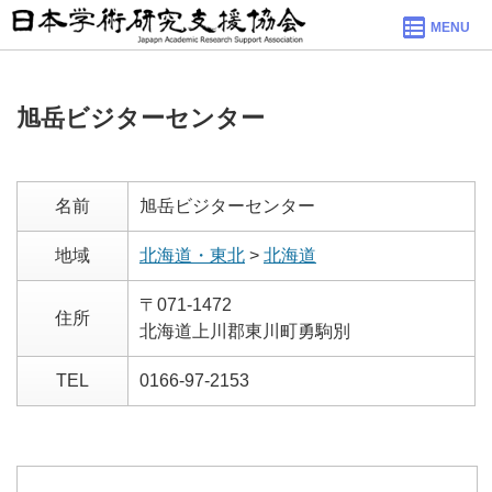
MENU
旭岳ビジターセンター
名前
旭岳ビジターセンター
地域
北海道・東北
>
北海道
〒071-1472
住所
北海道上川郡東川町勇駒別
TEL
0166-97-2153