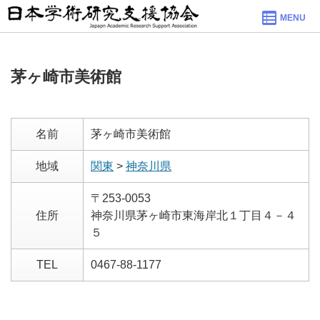
MENU
茅ヶ崎市美術館
名前
茅ヶ崎市美術館
地域
関東
>
神奈川県
〒253-0053
住所
神奈川県茅ヶ崎市東海岸北１丁目４－４
５
TEL
0467-88-1177