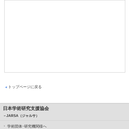
トップページに戻る
日本学術研究支援協会
－JARSA（ジャルサ）
学術団体･研究機関様へ