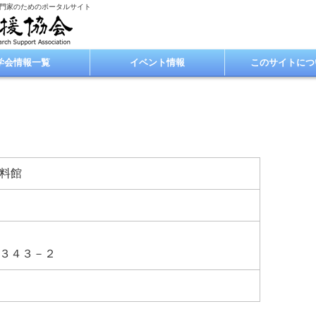
専門家のためのポータルサイト
学会情報一覧
イベント情報
このサイトにつ
料館
３４３－２