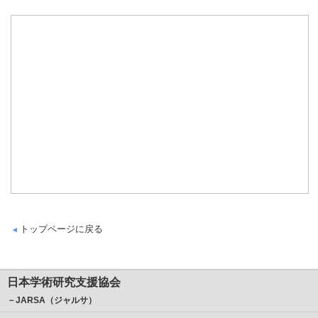
トップページに戻る
日本学術研究支援協会
－JARSA（ジャルサ）