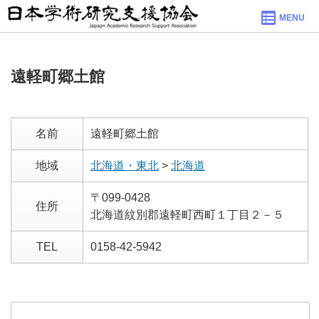
MENU
遠軽町郷土館
名前
遠軽町郷土館
地域
北海道・東北
>
北海道
〒099-0428
住所
北海道紋別郡遠軽町西町１丁目２－５
TEL
0158-42-5942