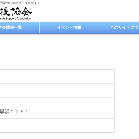
専門家のためのポータルサイト
学会情報一覧
イベント情報
このサイトにつ
黒浜１０６１