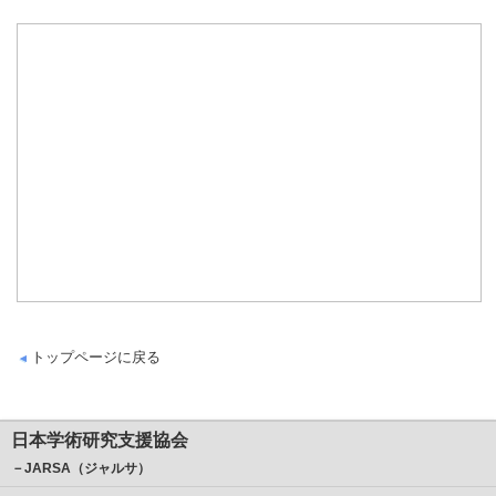
トップページに戻る
日本学術研究支援協会
－JARSA（ジャルサ）