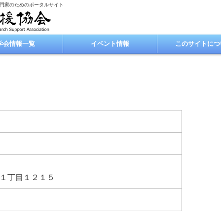
専門家のためのポータルサイト
学会情報一覧
イベント情報
このサイトにつ
１丁目１２１５