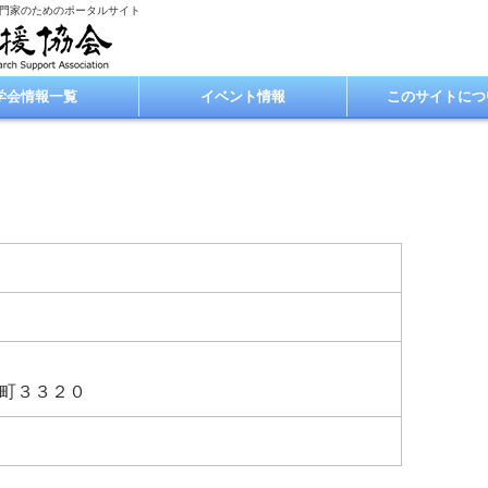
専門家のためのポータルサイト
学会情報一覧
イベント情報
このサイトにつ
町３３２０