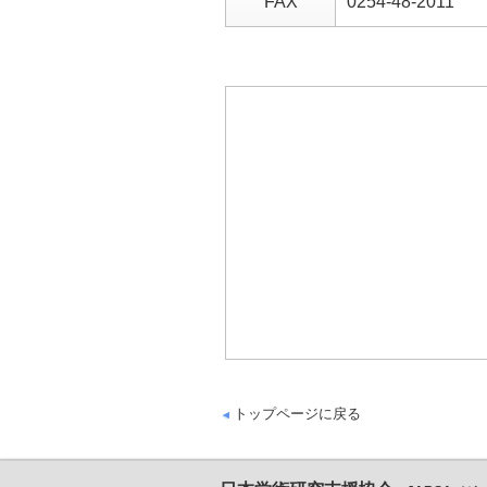
FAX
0254-48-2011
トップページに戻る