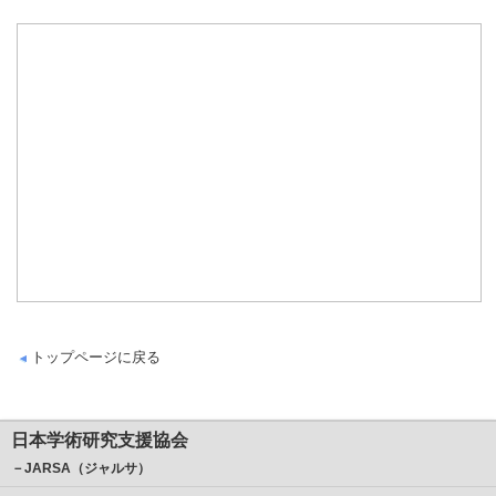
トップページに戻る
日本学術研究支援協会
－JARSA（ジャルサ）