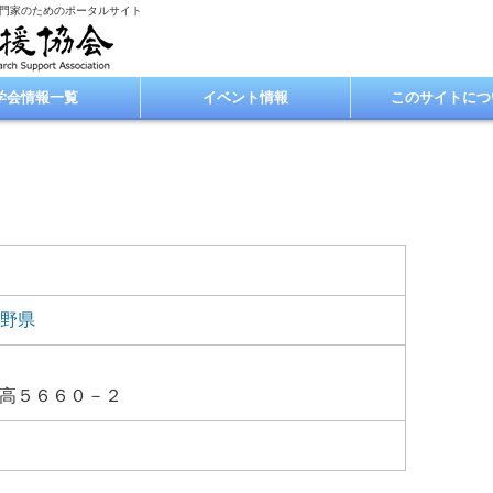
専門家のためのポータルサイト
学会情報一覧
イベント情報
このサイトにつ
野県
高５６６０－２