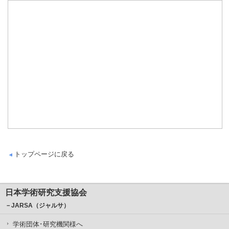
トップページに戻る
日本学術研究支援協会
－JARSA（ジャルサ）
学術団体･研究機関様へ