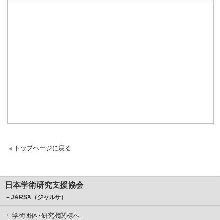
トップページに戻る
日本学術研究支援協会
－JARSA（ジャルサ）
学術団体･研究機関様へ