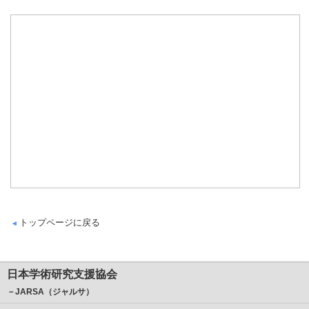
トップページに戻る
日本学術研究支援協会
－JARSA（ジャルサ）