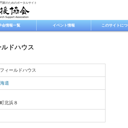
専門家のためのポータルサイト
学会情報一覧
イベント情報
このサイトにつ
ールドハウス
フィールドハウス
海道
町北浜８