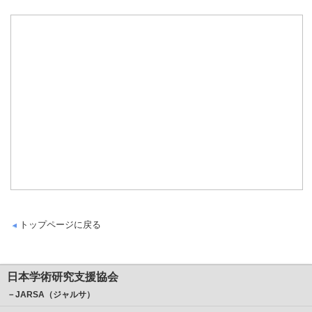
トップページに戻る
日本学術研究支援協会
－JARSA（ジャルサ）