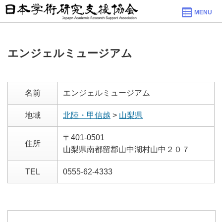
MENU
エンジェルミュージアム
名前
エンジェルミュージアム
地域
北陸・甲信越
>
山梨県
〒401-0501
住所
山梨県南都留郡山中湖村山中２０７
TEL
0555-62-4333