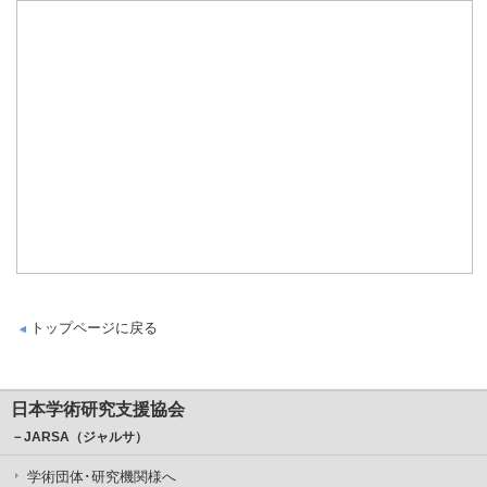
トップページに戻る
日本学術研究支援協会
－JARSA（ジャルサ）
学術団体･研究機関様へ