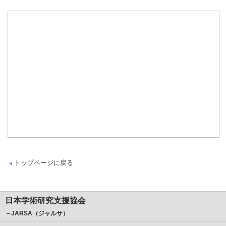
トップページに戻る
日本学術研究支援協会
－JARSA（ジャルサ）