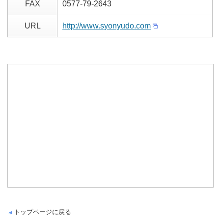
FAX
0577-79-2643
URL
http://www.syonyudo.com
トップページに戻る