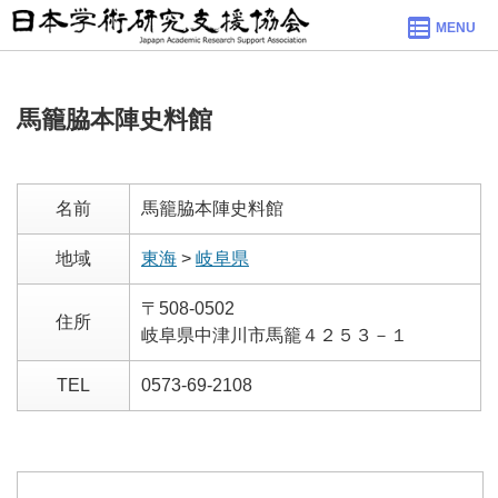
MENU
馬籠脇本陣史料館
名前
馬籠脇本陣史料館
地域
東海
>
岐阜県
〒508-0502
住所
岐阜県中津川市馬籠４２５３－１
TEL
0573-69-2108