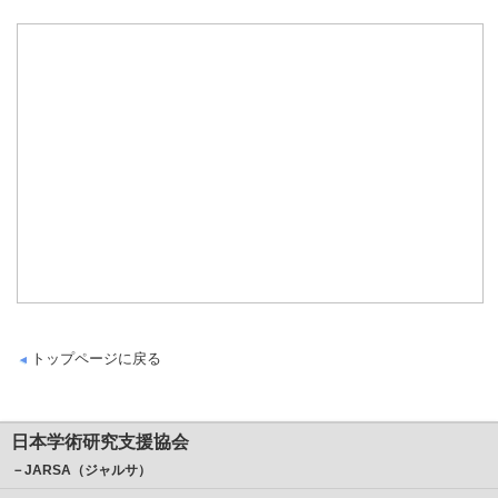
トップページに戻る
日本学術研究支援協会
－JARSA（ジャルサ）