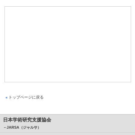
トップページに戻る
日本学術研究支援協会
－JARSA（ジャルサ）