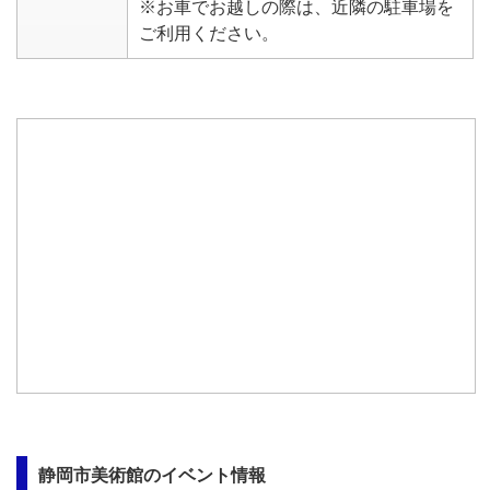
※お車でお越しの際は、近隣の駐車場を
ご利用ください。
静岡市美術館のイベント情報