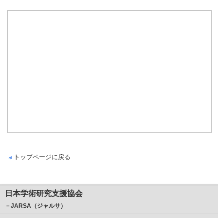
トップページに戻る
日本学術研究支援協会
－JARSA（ジャルサ）