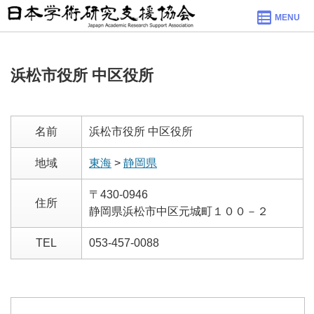
MENU
浜松市役所 中区役所
名前
浜松市役所 中区役所
地域
東海
>
静岡県
〒430-0946
住所
静岡県浜松市中区元城町１００－２
TEL
053-457-0088