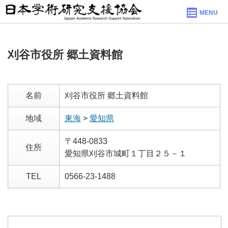
MENU
刈谷市役所 郷土資料館
名前
刈谷市役所 郷土資料館
地域
東海
>
愛知県
〒448-0833
住所
愛知県刈谷市城町１丁目２５－１
TEL
0566-23-1488