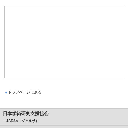
トップページに戻る
日本学術研究支援協会
－JARSA（ジャルサ）