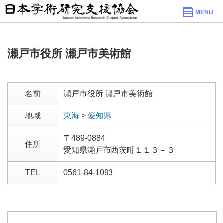
MENU
瀬戸市役所 瀬戸市美術館
名前
瀬戸市役所 瀬戸市美術館
地域
東海
>
愛知県
〒489-0884
住所
愛知県瀬戸市西茨町１１３－３
TEL
0561-84-1093