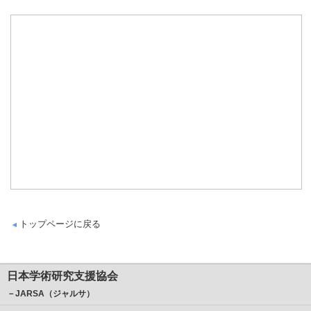
トップページに戻る
日本学術研究支援協会
－JARSA（ジャルサ）