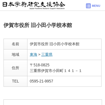
MENU
伊賀市役所 旧小田小学校本館
名前
伊賀市役所 旧小田小学校本館
地域
東海
>
三重県
〒518-0825
住所
三重県伊賀市小田町１４１－１
TEL
0595-21-9957