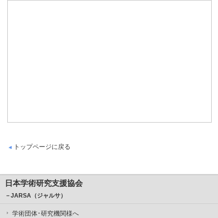
トップページに戻る
日本学術研究支援協会
－JARSA（ジャルサ）
学術団体･研究機関様へ