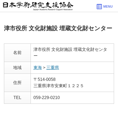
MENU
津市役所 文化財施設 埋蔵文化財センター
津市役所 文化財施設 埋蔵文化財センタ
名前
ー
地域
東海
>
三重県
〒514-0058
住所
三重県津市安東町１２２５
TEL
059-229-0210