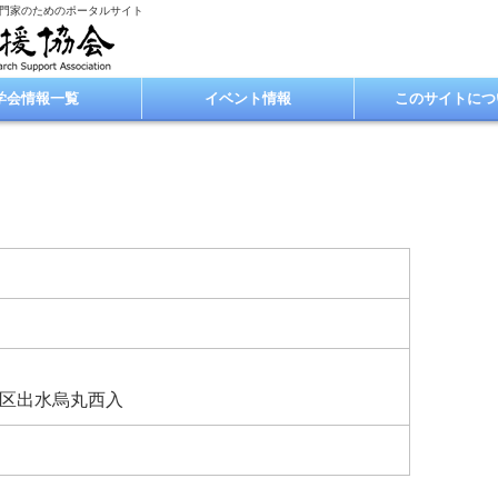
専門家のためのポータルサイト
学会情報一覧
イベント情報
このサイトにつ
区出水烏丸西入