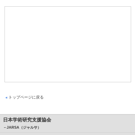
トップページに戻る
日本学術研究支援協会
－JARSA（ジャルサ）