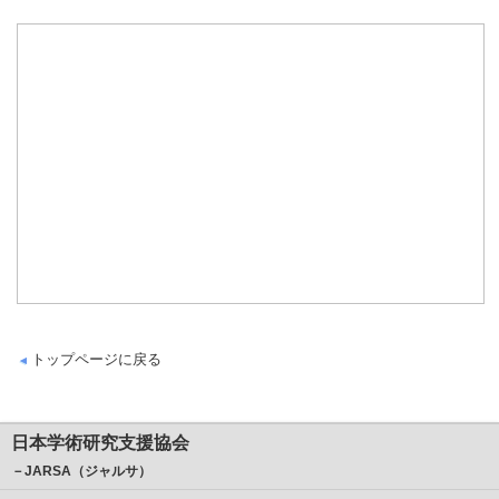
トップページに戻る
日本学術研究支援協会
－JARSA（ジャルサ）