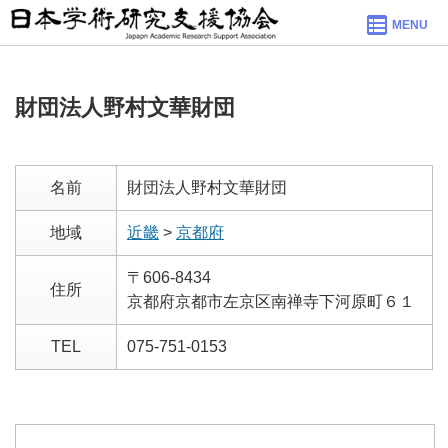
MENU
財団法人野村文華財団
名前
財団法人野村文華財団
地域
近畿
>
京都府
〒606-8434
住所
京都府京都市左京区南禅寺下河原町６１
TEL
075-751-0153