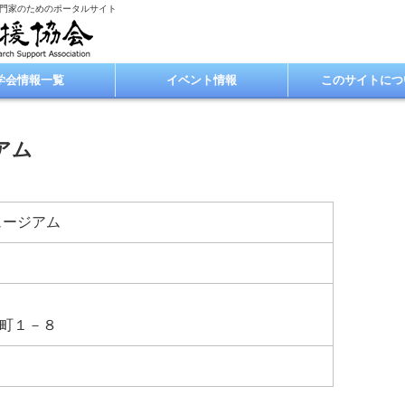
専門家のためのポータルサイト
学会情報一覧
イベント情報
このサイトにつ
アム
ュージアム
町１－８