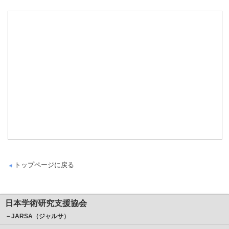
トップページに戻る
日本学術研究支援協会
－JARSA（ジャルサ）