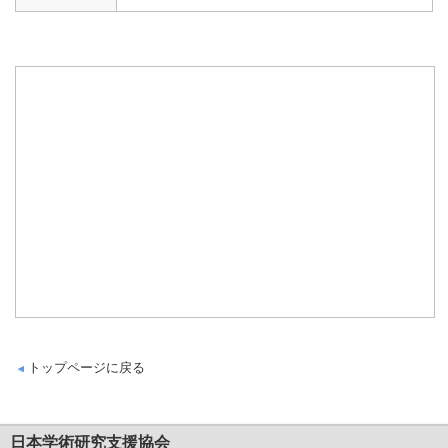
トップページに戻る
日本学術研究支援協会