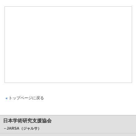
トップページに戻る
日本学術研究支援協会
－JARSA（ジャルサ）